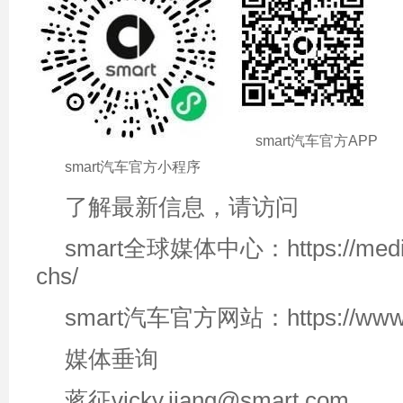
smart汽车官方APP
smart汽车官方小程序
了解最新信息，请访问
smart全球媒体中心：https://media.
chs/
smart汽车官方网站：https://www.s
媒体垂询
蒋征vicky.jiang@smart.com