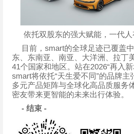
依托双股东的强大赋能，一代人有
目前，smart的全球足迹已覆盖
东、东南亚、南亚、大洋洲、拉丁
41个国家和地区。站在2026“再入
smart将依托“天生爱不同”的品牌
多元产品矩阵与全球化高品质服务
密友带来更智能的未来出行体验。
-
结束
-