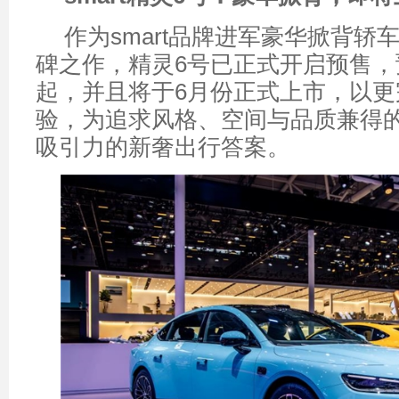
作为smart品牌进军豪华掀背轿
碑之作，精灵6号已正式开启预售，预
起，并且将于6月份正式上市，以更
验，为追求风格、空间与品质兼得
吸引力的新奢出行答案。