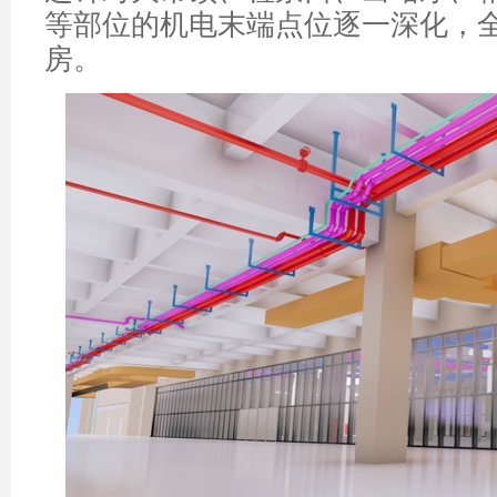
等部位的机电末端点位逐一深化，
房。