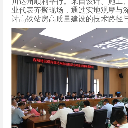
川达州顺利举行。来自设计、施工
业代表齐聚现场，通过实地观摩与
讨高铁站房高质量建设的技术路径