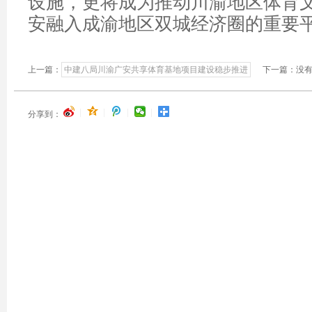
设施，更将成为推动川渝地区体育
安融入成渝地区双城经济圈的重要
上一篇：
中建八局川渝广安共享体育基地项目建设稳步推进
下一篇：没有
|
|
|
|
分享到：